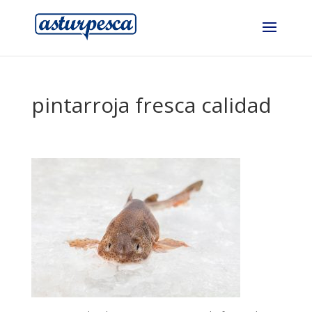
pintarroja fresca calidad