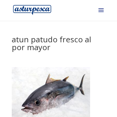
atun patudo fresco al
por mayor