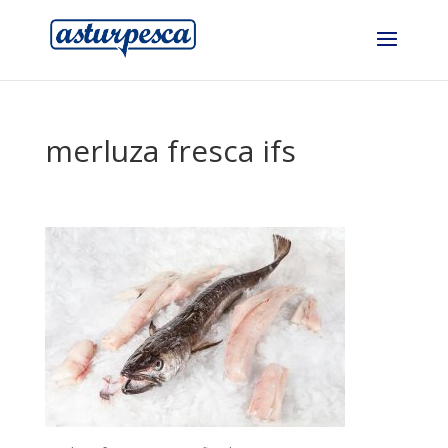
merluza fresca ifs