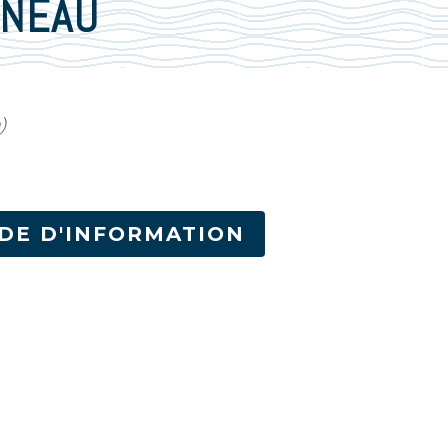
RNEAU
)
DE D'INFORMATION