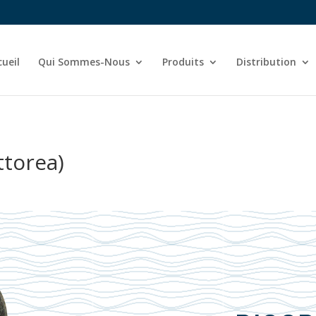
cueil
Qui Sommes-Nous
Produits
Distribution
ttorea)