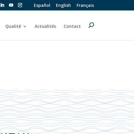
Español
English
Français
Qualité
Actualités
Contact