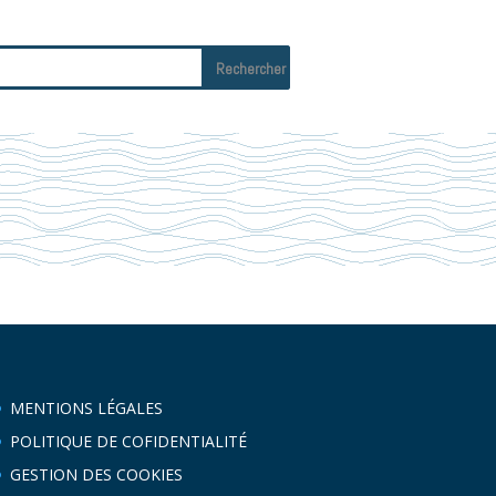
MENTIONS LÉGALES
POLITIQUE DE COFIDENTIALITÉ
GESTION DES COOKIES