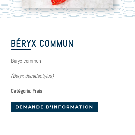
BÉRYX COMMUN
Béryx commun
(Beryx decadactylus)
Catégorie: Frais
DEMANDE D'INFORMATION