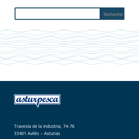
Travesía de la Industria, 74-76
33401 Avilés – Asturias