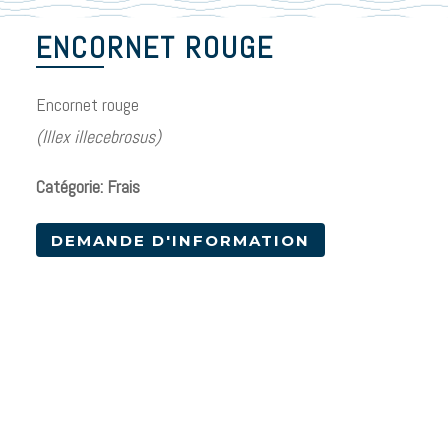
ENCORNET ROUGE
Encornet rouge
(Illex illecebrosus)
Catégorie: Frais
DEMANDE D'INFORMATION