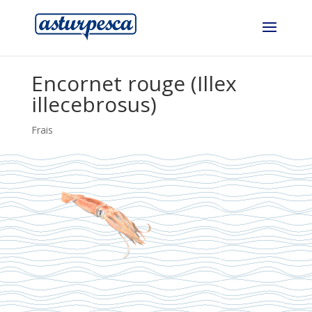
Encornet rouge (Illex
illecebrosus)
Frais