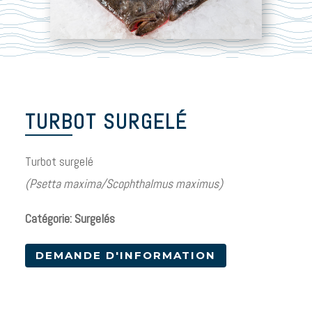
TURBOT SURGELÉ
Turbot surgelé
(Psetta maxima/Scophthalmus maximus)
Catégorie: Surgelés
DEMANDE D'INFORMATION