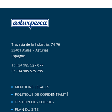
Travesía de la Industria, 74-76
33401 Avilés – Asturias
Espagne
T.: +34 985 527 077
F.: +34 985 525 295
MENTIONS LÉGALES
POLITIQUE DE COFIDENTIALITÉ
GESTION DES COOKIES
PLAN DU SITE