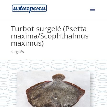
Turbot surgelé (Psetta
maxima/Scophthalmus
maximus)
Surgelés