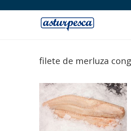
filete de merluza con