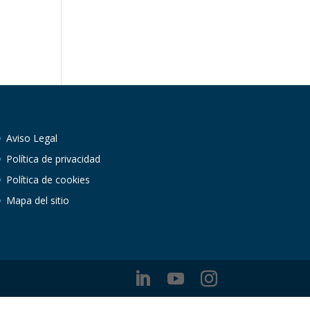
Aviso Legal
Política de privacidad
Política de cookies
Mapa del sitio