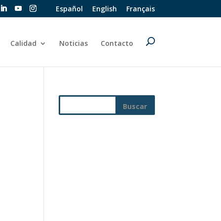
Español
English
Français
Calidad
Noticias
Contacto