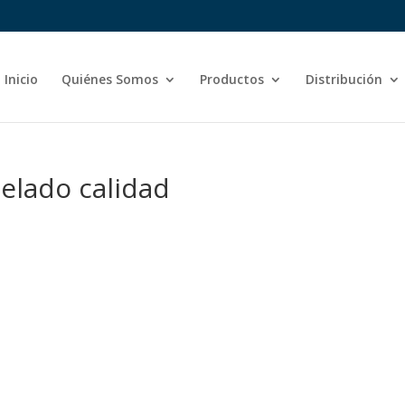
Inicio
Quiénes Somos
Productos
Distribución
gelado calidad