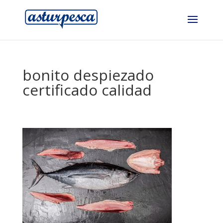
bonito despiezado
certificado calidad