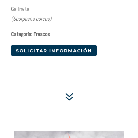
Gallineta
(Scorpaena porcus)
Categoría: Frescos
SOLICITAR INFORMACIÓN
7