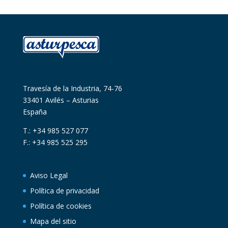
Travesía de la Industria, 74-76
33401 Avilés – Asturias
España
T.: +34 985 527 077
F.: +34 985 525 295
Aviso Legal
Política de privacidad
Política de cookies
Mapa del sitio