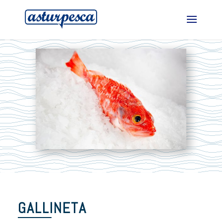
GALLINETA