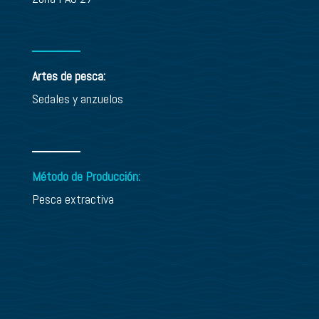
Artes de pesca:
Sedales y anzuelos
Método de Producción:
Pesca extractiva