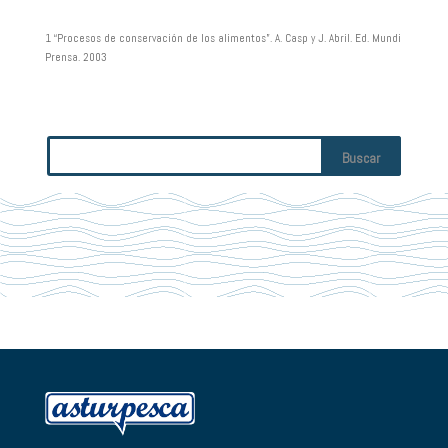
1 “Procesos de conservación de los alimentos”. A. Casp y J. Abril. Ed. Mundi
Prensa. 2003