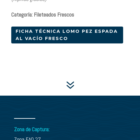
Categoría: Fileteados Frescos
FICHA TÉCNICA LOMO PEZ ESPADA
AL VACÍO FRESCO
7
Zona de Captura:
Zona FAO 27