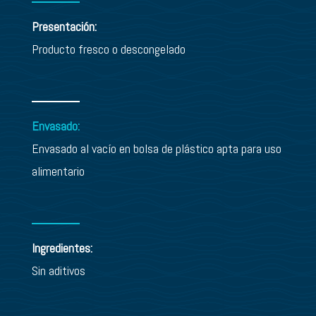
Presentación:
Producto fresco o descongelado
Envasado:
Envasado al vacío en bolsa de plástico apta para uso
alimentario
Ingredientes:
Sin aditivos