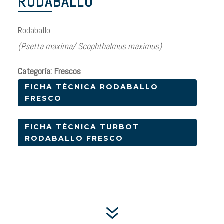
RODABALLO
Rodaballo
(Psetta maxima/ Scophthalmus maximus)
Categoría: Frescos
FICHA TÉCNICA RODABALLO
FRESCO
FICHA TÉCNICA TURBOT
RODABALLO FRESCO
7