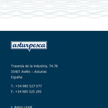
Travesía de la Industria, 74-76
33401 Avilés – Asturias
España
T.: +34 985 527 077
F.: +34 985 525 295
Aviso Legal