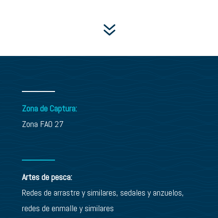
7
Zona de Captura:
Zona FAO 27
Artes de pesca:
Redes de arrastre y similares, sedales y anzuelos,
redes de enmalle y similares