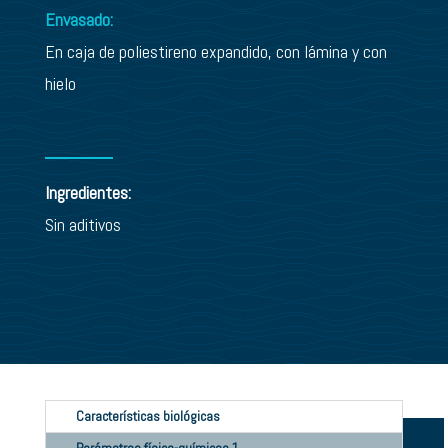
Envasado:
En caja de poliestireno expandido, con lámina y con
hielo
Ingredientes:
Sin aditivos
Características biológicas