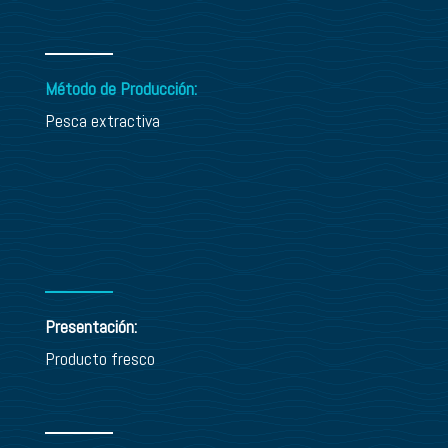
Método de Producción:
Pesca extractiva
Presentación:
Producto fresco