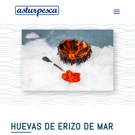
HUEVAS DE ERIZO DE MAR