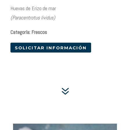
Huevas de Erizo de mar
(Paracentrotus lividus)
Categoría: Frescos
SOLICITAR INFORMACIÓN
7