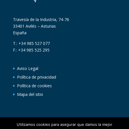
Travesía de la Industria, 74-76
33401 Avilés – Asturias
España
T.: +34 985 527 077
F.: +34 985 525 295
Aviso Legal
Política de privacidad
Política de cookies
Mapa del sitio
Utilizamos cookies para asegurar que damos la mejor