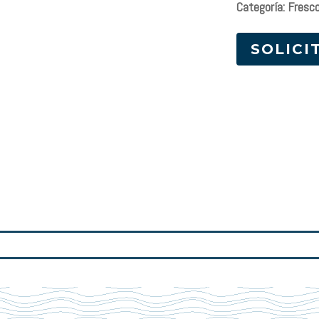
Categoría: Fresc
SOLICI