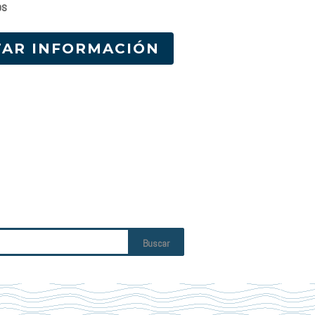
os
TAR INFORMACIÓN