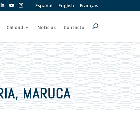
Español
English
Français
Calidad
Noticias
Contacto
IA, MARUCA